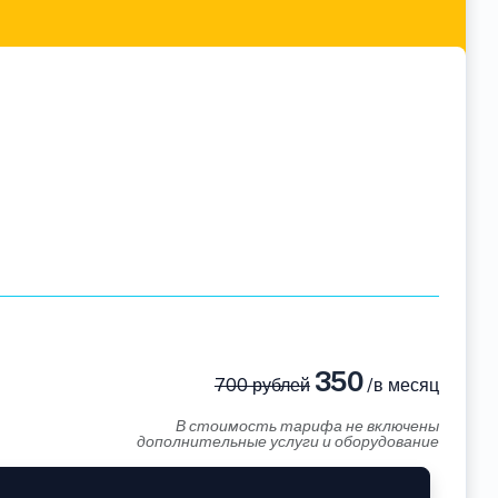
350
700 рублей
/в месяц
В стоимость тарифа не включены
дополнительные услуги и оборудование