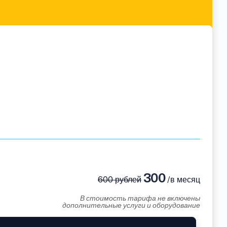
300
600 рублей
/в месяц
В стоимость тарифа не включены
дополнительные услуги и оборудование