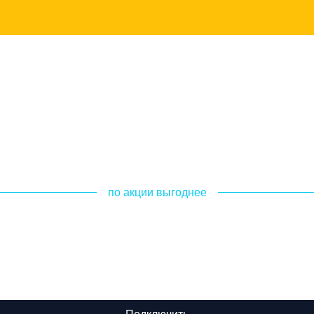
по акции выгоднее