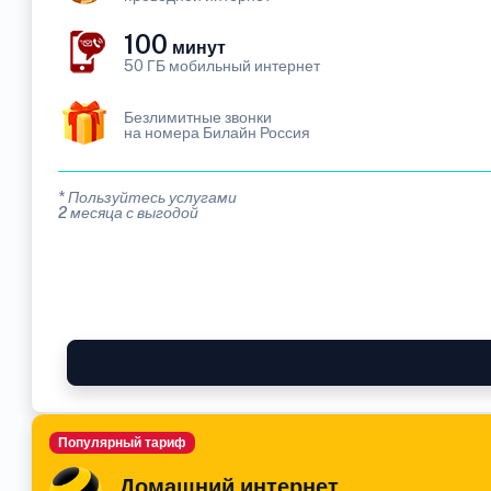
100
минут
50 ГБ мобильный интернет
Безлимитные звонки
на номера Билайн Россия
* Пользуйтесь услугами
2 месяца с выгодой
Популярный тариф
Домашний интернет