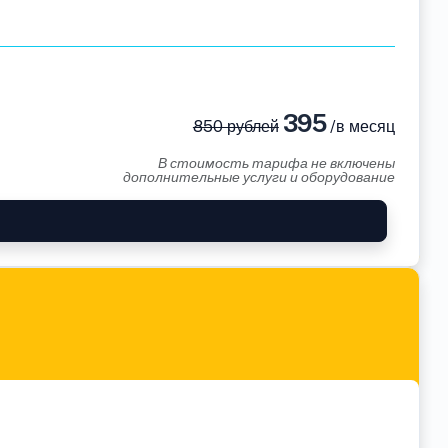
395
850 рублей
/в месяц
В стоимость тарифа не включены
дополнительные услуги и оборудование