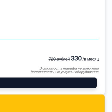
330
720 рублей
/в месяц
В стоимость тарифа не включены
дополнительные услуги и оборудование