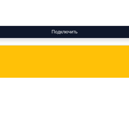
Подключить