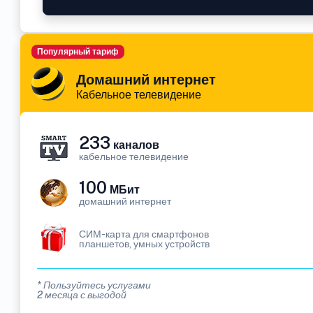
Популярный тариф
Домашний интернет
Кабельное телевидение
233
каналов
кабельное телевидение
100
МБит
домашний интернет
СИМ-карта для смартфонов
планшетов, умных устройств
* Пользуйтесь услугами
2 месяца с выгодой