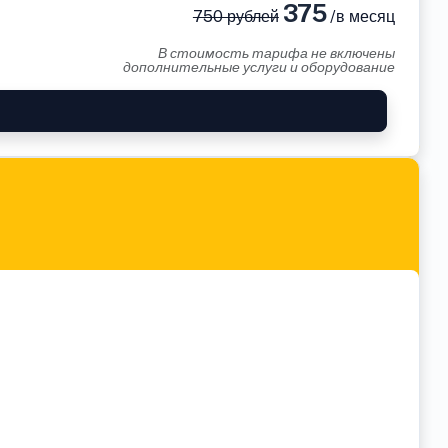
375
750 рублей
/в месяц
В стоимость тарифа не включены
дополнительные услуги и оборудование