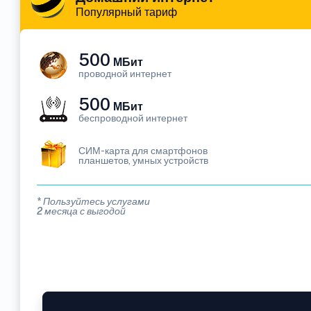
Популярный тариф
500
МБит
проводной интернет
500
МБит
беспроводной интернет
СИМ-карта для смартфонов
планшетов, умных устройств
* Пользуйтесь услугами
2 месяца с выгодой