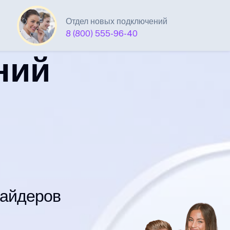
Отдел новых подключений
8 (800) 555-96-40
ний
вайдеров