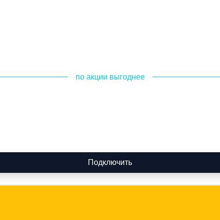
по акции выгоднее
Подключить