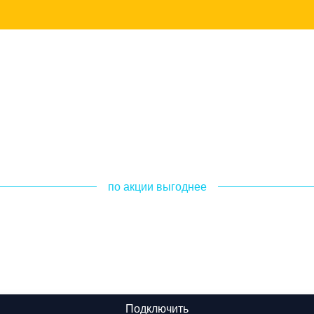
по акции выгоднее
Подключить