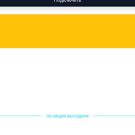
Подключить
по акции выгоднее