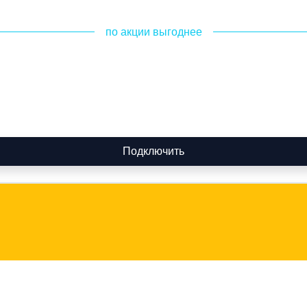
по акции выгоднее
Подключить